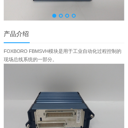
产品介绍
FOXBORO FBMSVH模块是用于工业自动化过程控制的
现场总线系统的一部分。