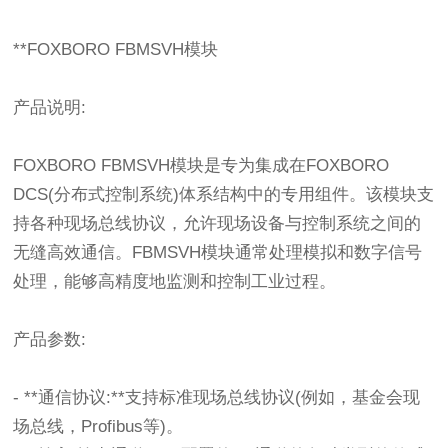
**FOXBORO FBMSVH模块
产品说明:
FOXBORO FBMSVH模块是专为集成在FOXBORO
DCS(分布式控制系统)体系结构中的专用组件。该模块支
持各种现场总线协议，允许现场设备与控制系统之间的
无缝高效通信。FBMSVH模块通常处理模拟和数字信号
处理，能够高精度地监测和控制工业过程。
产品参数:
- **通信协议:**支持标准现场总线协议(例如，基金会现
场总线，Profibus等)。