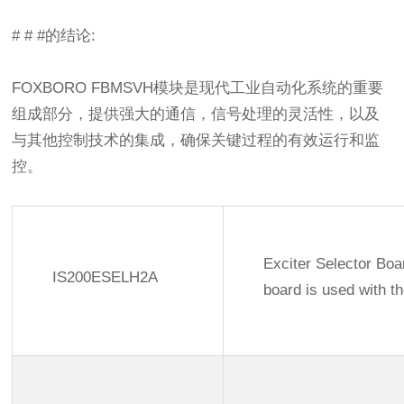
# # #的结论:
FOXBORO FBMSVH模块是现代工业自动化系统的重要
组成部分，提供强大的通信，信号处理的灵活性，以及
与其他控制技术的集成，确保关键过程的有效运行和监
控。
Exciter Selector Boa
IS200ESELH2A
board is used with t