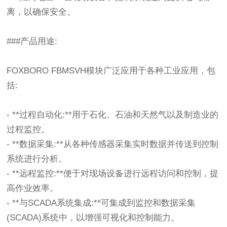
离，以确保安全。
###产品用途:
FOXBORO FBMSVH模块广泛应用于各种工业应用，包
括:
- **过程自动化:**用于石化、石油和天然气以及制造业的
过程监控。
- **数据采集:**从各种传感器采集实时数据并传送到控制
系统进行分析。
- **远程监控:**便于对现场设备进行远程访问和控制，提
高作业效率。
- **与SCADA系统集成:**可集成到监控和数据采集
(SCADA)系统中，以增强可视化和控制能力。