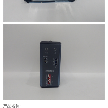
产品名称: