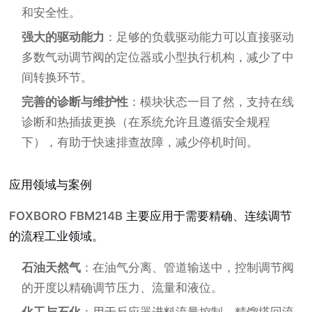
和安全性。
强大的驱动能力
：足够的负载驱动能力可以直接驱动
多数气动调节阀的定位器或小型执行机构，减少了中
间转换环节。
完善的诊断与维护性
：模块状态一目了然，支持在线
诊断和热插拔更换（在系统允许且遵循安全规程
下），有助于快速排查故障，减少停机时间。
应用领域与案例
FOXBORO FBM214B
主要应用于需要精确、连续调节
的流程工业领域。
石油天然气
：在油气分离、管道输送中，控制调节阀
的开度以精确调节压力、流量和液位。