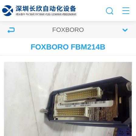
FOXBORO
FOXBORO FBM214B