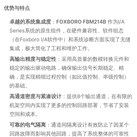
优势与特点
卓越的系统集成度
：
FOXBORO FBM214B
作为I/A
Series系统的原生组件，在硬件兼容性、软件组态
（在Foxboro I/A软件中）和系统诊断方面实现了无缝
集成，极大简化了工程和维护工作。
高输出精度与稳定性
：采用高质量的数模转换元件和
稳定的输出驱动电路，确保输出信号长期稳定、精
确，是实现精细过程控制（如比值控制、串级控制）
的基础。
高通道密度与紧凑设计
：提供8个输出通道，在有限的
机架空间内实现了更多的控制回路部署，节省了安装
空间和成本。
可靠的电气隔离
：通道间隔离设计有效防止了因某个
回路故障而影响其他回路，提高了系统整体的可靠性