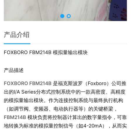
产品介绍
FOXBORO FBM214B 模拟量输出模块
产品描述
FOXBORO FBM214B
是福克斯波罗（Foxboro）公司推
出的I/A Series分布式控制系统中的一款高密度、高精度
的模拟量输出模块。作为连接控制系统与最终执行机构
（如调节阀、变频器、电动执行器等）的关键桥梁，
FBM214B
模块负责将控制器计算出的数字量指令，可靠
地转换为标准的模拟量控制信号（如4-20mA），从而实