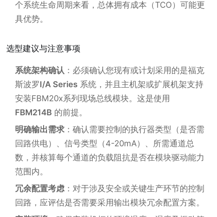
个系统生命周期来看，总体拥有成本（TCO）可能更
具优势。
选型建议与注意事项
系统架构确认
：必须确认您现有或计划采用的是福克
斯波罗
I/A Series
系统，并且主机架或扩展机架支持
安装FBM20x系列现场总线模块。这是使用
FBM214B
的前提。
明确输出需求
：确认需要控制的执行器类型（是否需
回路供电）、信号类型（4-20mA）、所需通道总
数，并核算每个通道的负载阻抗是否在模块驱动能力
范围内。
冗余配置考虑
：对于涉及安全或关键生产环节的控制
回路，应评估是否需要采用输出模块冗余配置方案。