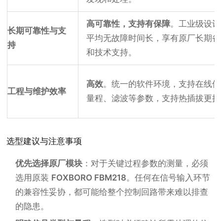
高可靠性，支持有保障
。工业级设计
长期可靠性与支
平均无故障时间长，享有原厂长期备
持
和技术支持。
高效
。统一的软件环境，支持在线修
工程与维护效率
量程、滤波等参数，支持热插拔更换
选型建议与注意事项
优先选择原厂模块
：对于关键过程参数的测量，必须
选用原装
FOXBORO FBM218
。任何在信号输入环节
的兼容性妥协，都可能给整个控制回路带来难以排查
的隐患。