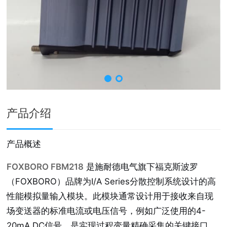
产品介绍
产品概述
FOXBORO FBM218
是施耐德电气旗下福克斯波罗
（FOXBORO）品牌为I/A Series分散控制系统设计的高
性能模拟量输入模块。此模块通常设计用于接收来自现
场变送器的标准电流或电压信号，例如广泛使用的4-
20mA DC信号，是实现过程变量精确采集的关键接口。