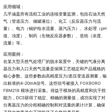
应用领域
：
几乎涵盖所有流程工业的连续变量监测，包括石油天然
气（管道压力、储罐液位）、化工（反应器压力与流
量）、电力（锅炉给水流量、蒸汽压力）、水处理（pH
值、浊度）、制药（生物反应器参数）、造纸（浓度、
流量）等。
应用案例
：
在某大型天然气处理厂的脱水装置中，关键的气液分离
器压力和入口天然气流量是保障工艺稳定和产品规格的
核心参数。这些参数由高精度压力/差压变送器测量，输
出标准的4-20mA信号。这些信号被接入
FOXBORO
FBM218
模块进行采集。得益于模块的高精度和抗干扰
能力，DCS获得了稳定、精确的测量值，成功实现了对
分离器压力的分程精确控制和对流量的累计计算，确保