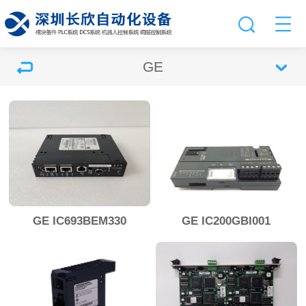
GE
GE IC693BEM330
GE IC200GBI001