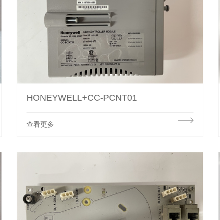
HONEYWELL+CC-PCNT01
查看更多