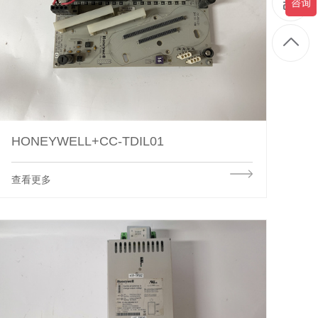
HONEYWELL+CC-TDIL01
查看更多