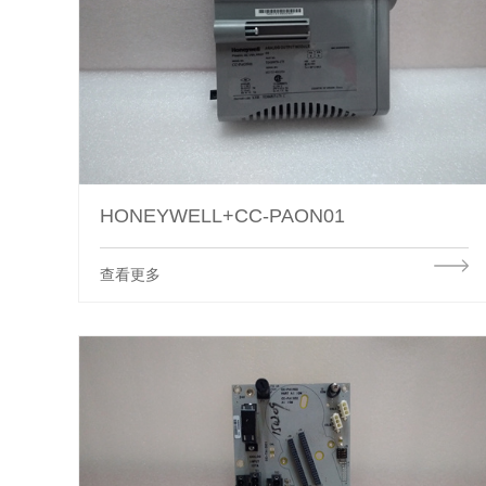
HONEYWELL+CC-PAON01
查看更多