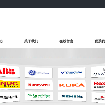
心
关于我们
在线留言
联系我