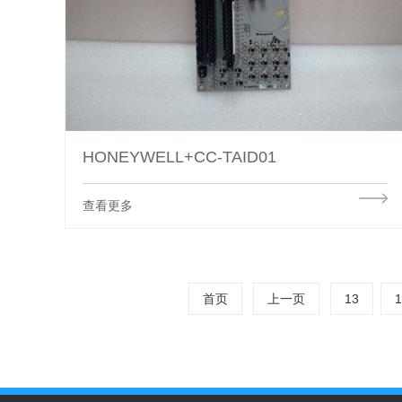
HONEYWELL+CC-TAID01
查看更多
首页
上一页
13
1