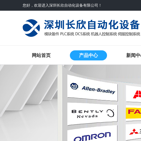
您好，欢迎进入深圳长欣自动化设备有限公司！
网站首页
产品中心
新闻中