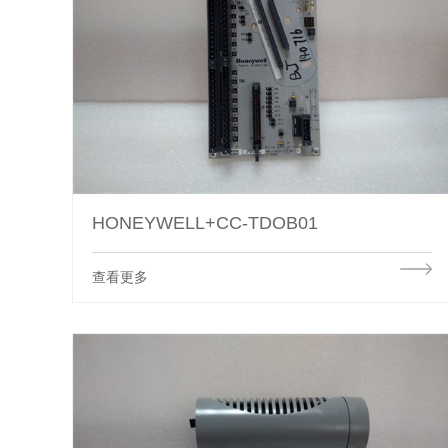
HONEYWELL+CC-TDOB01
查看更多