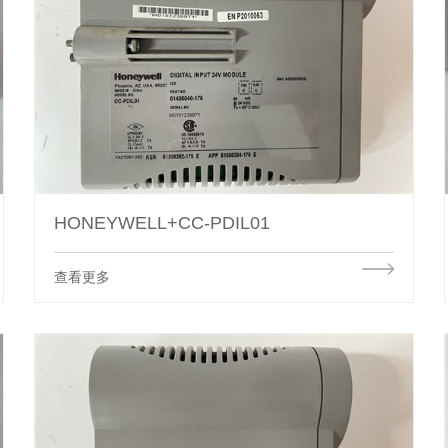
HONEYWELL+CC-PDIL01
查看更多