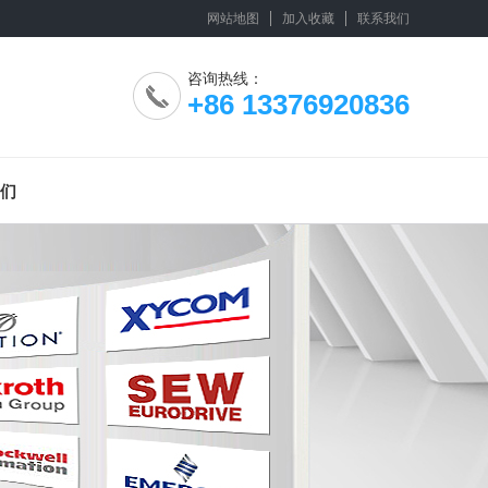
网站地图
加入收藏
联系我们
咨询热线：
+86 13376920836
们