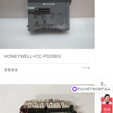
HONEYWELL+CC-PDOB01
查看更多
可以介绍下你们的产品么