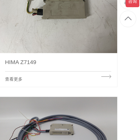
HIMA Z7149
查看更多