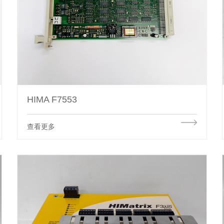
HIMA F7553
查看更多