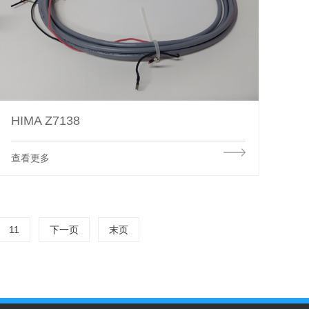
HIMA Z7138
查看更多
11
下一页
末页