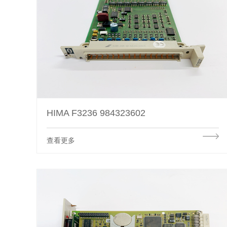
HIMA F3236 984323602
查看更多