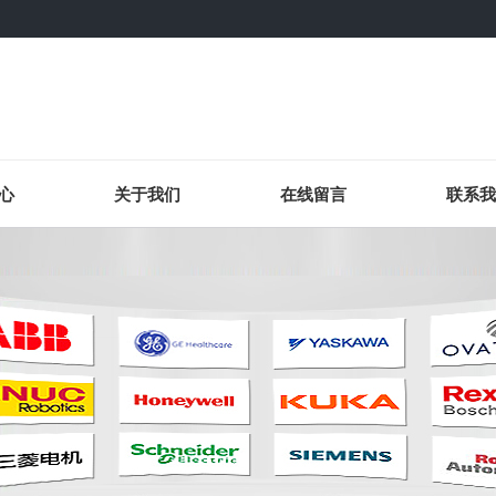
心
关于我们
在线留言
联系我