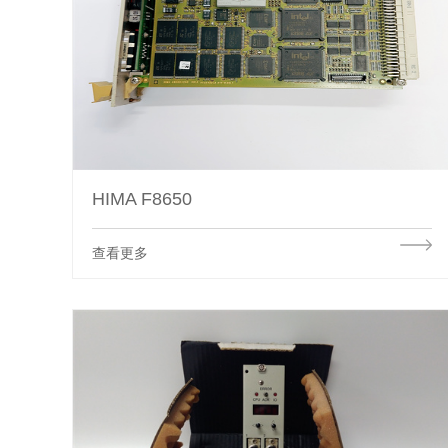
HIMA F8650
查看更多