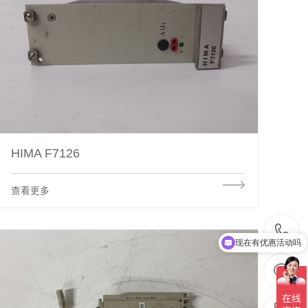
HIMA F7126
查看更多
现在有优惠活动吗