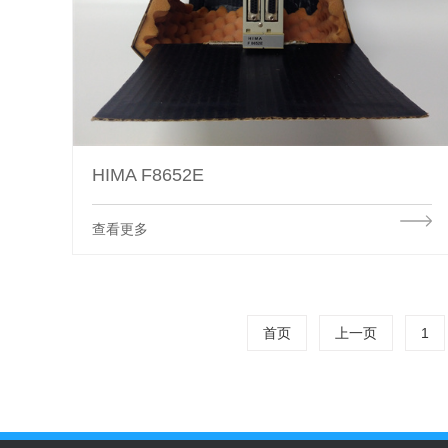
HIMA F8652E
查看更多
首页
上一页
1