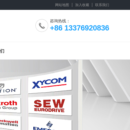
网站地图
加入收藏
联系我们
咨询热线：
+86 13376920836
们