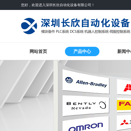
您好，欢迎进入深圳长欣自动化设备有限公司！
网站首页
产品中心
新闻中