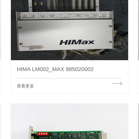
HIMA LM002_MAX 985020002
查看更多