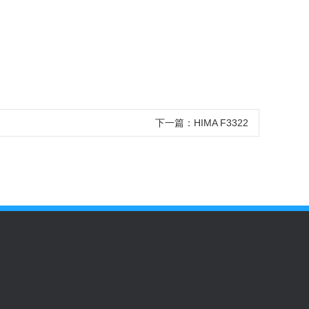
下一篇：HIMA F3322