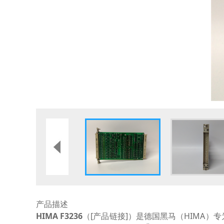
产品描述
HIMA F3236
（[产品链接]）是德国黑马（HIMA）专