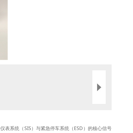
安全仪表系统（SIS）与紧急停车系统（ESD）的核心信号