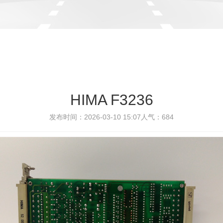
HIMA F3236
发布时间：2026-03-10 15:07
人气：
684