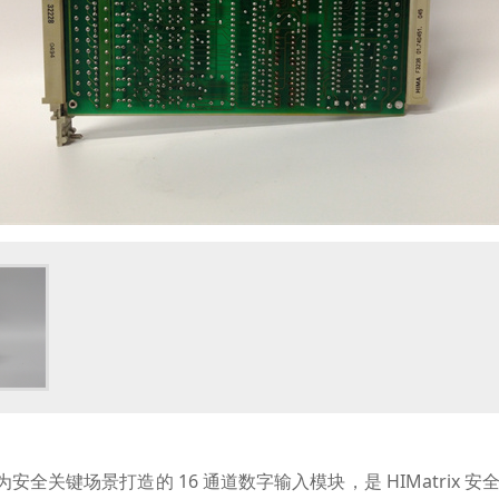
为安全关键场景打造的 16 通道数字输入模块，是 HIMatrix 