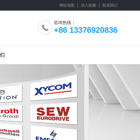
网站地图
加入收藏
联系我们
咨询热线：
+86 13376920836
们