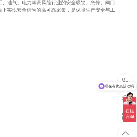
专为化工、油气、电力等高风险行业的安全联锁、急停、阀门
境下实现安全信号的高可靠采集，是保障生产安全与工
现在有优惠活动吗
可以介绍下你们的产品么