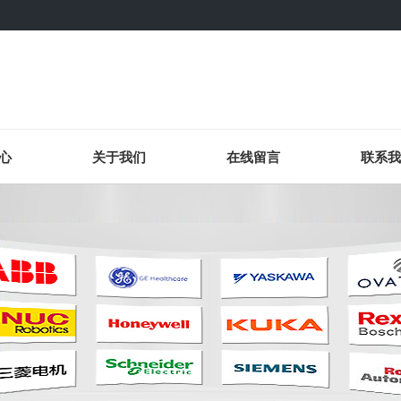
心
关于我们
在线留言
联系我