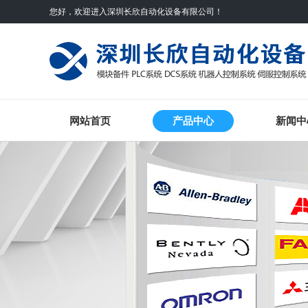
您好，欢迎进入深圳长欣自动化设备有限公司！
网站首页
产品中心
新闻中